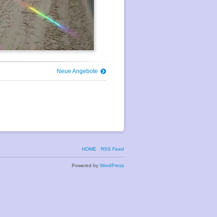
Neue Angebote
HOME
¦
RSS Feed
Powered by
WordPress