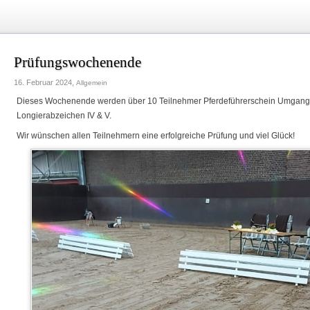
Prüfungswochenende
16. Februar 2024,
Allgemein
Dieses Wochenende werden über 10 Teilnehmer Pferdeführerschein Umgang 
Longierabzeichen IV & V.
Wir wünschen allen Teilnehmern eine erfolgreiche Prüfung und viel Glück!