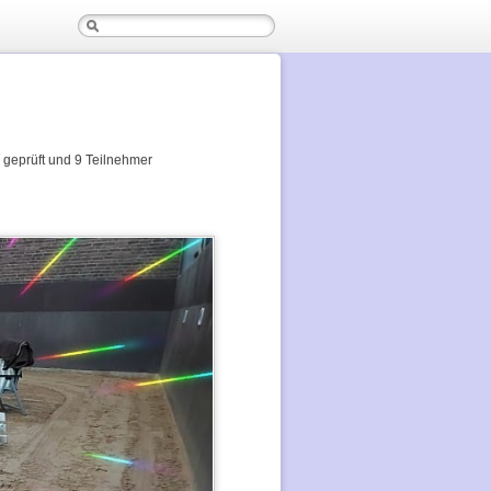
geprüft und 9 Teilnehmer