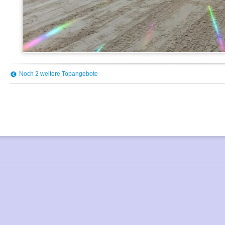
Noch 2 weitere Topangebote