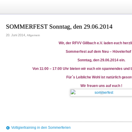
SOMMERFEST Sonntag, den 29.06.2014
20. Juni 2014,
Allgemein
Wir, der RFVV Gillbach e.V. laden euch herz
Sommerfest auf dem Neu – Hövelerhof
Sonntag, den 29.06.2014 ein.
Von 11:00 – 17:00 Uhr bieten wir euch ein spannendes un
Für´s Leibliche Wohl ist natürlich gesor
Wir freuen uns auf euch !
Voltigiertraining in den Sommerferien