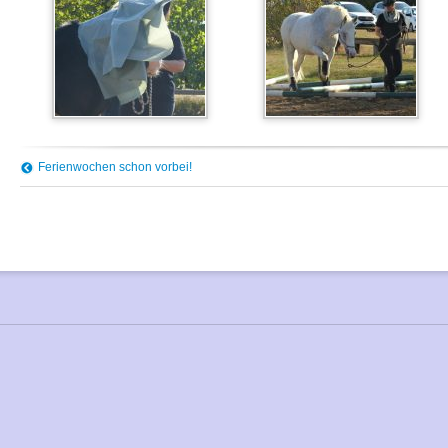
Ferienwochen schon vorbei!